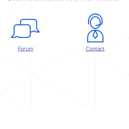
Forum
Contact