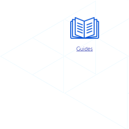
Guides