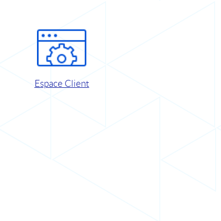
Espace Client