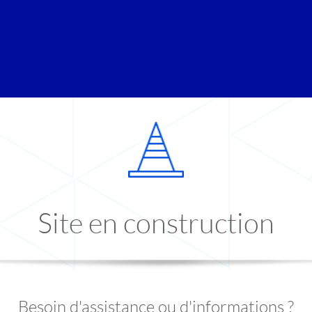
Site en construction
Besoin d'assistance ou d'informations ?